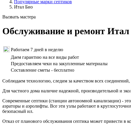
Популярные марки септиков
Итал Био
Вызвать мастера
Обслуживание и ремонт Итал
Работаем 7 дней в неделю
Даем гарантию на все виды работ
Предоставляем чеки на закупленные материалы
Составление сметы - бесплатно
Соблюдаем технологию, следим за качеством всех соединений,
Для частного дома наличие надежной, производительной и эко
Современные септики (станции автономной канализации) - это 
аэраторы и аэролифты. Все эти узлы работают в круглосуточн
безопасный ил.
Отказ от планового обслуживания септика может привести в ко