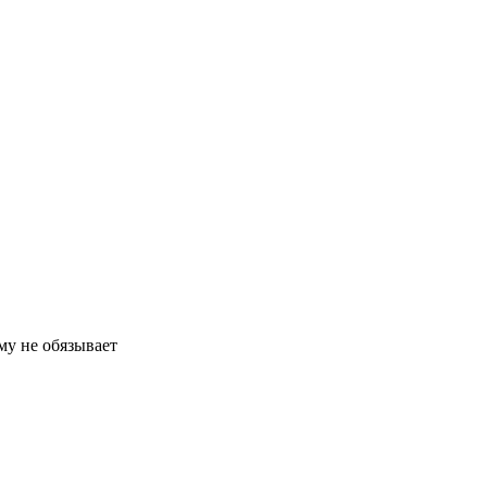
му не обязывает