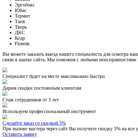
Эргобокс
Юбас
Термит
Танк
Тверь
ДКС
Кедр
Flotenk
Вы можете заказать выезд нашего специалиста для осмотра ваш
связи в шапке сайта. Мы поможем с любыми неисправностями
Специалист будет на месте максимально быстро
Дарим скидки постоянным клиентам
Стаж сотрудников от 3 лет
Используем профессиональный инструмент
Сделайте заказ со скидкой 5%
При вызове мастера через сайт Вы получите скидку 5% на все 
Оставить заявку