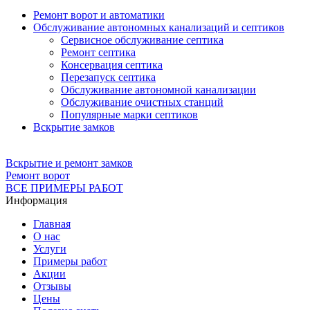
Ремонт ворот и автоматики
Обслуживание автономных канализаций и септиков
Сервисное обслуживание септика
Ремонт септика
Консервация септика
Перезапуск септика
Обслуживание автономной канализации
Обслуживание очистных станций
Популярные марки септиков
Вскрытие замков
Вскрытие и ремонт замков
Ремонт ворот
ВСЕ ПРИМЕРЫ РАБОТ
Информация
Главная
О нас
Услуги
Примеры работ
Акции
Отзывы
Цены