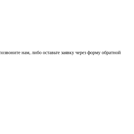
позвоните нам, либо оставьте заявку через форму обратной