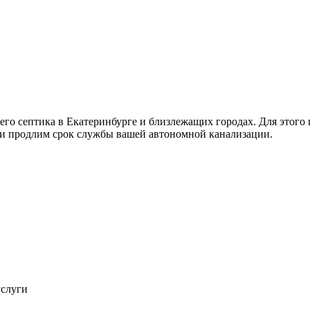
его септика в Екатеринбурге и близлежащих городах. Для этого 
 и продлим срок службы вашей автономной канализации.
услуги