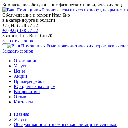
Комплексное обслуживание физических и юридических лиц
Обслуживание и ремонт Итал Био
в Екатеринбурге и области
+7 (343) 328-77-22
+7 (922) 188-77-22
Звоните Пн - Вс с 9 до 20
Заказать звонок
Заказать звонок
О компании
Услуги
Цены
Акции
Примеры работ
Юридическим лицам
Вопрос-ответ
Отзывы
Контакты
Главная
Услуги
Обслуживание автономных канализаций и септиков