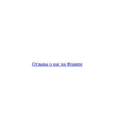
Отзывы о нас на Флампе