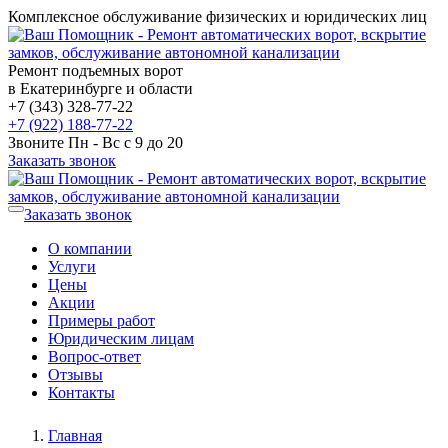
Комплексное обслуживание физических и юридических лиц
Ремонт подъемных ворот
в Екатеринбурге и области
+7 (343) 328-77-22
+7 (922) 188-77-22
Звоните Пн - Вс с 9 до 20
Заказать звонок
Заказать звонок
О компании
Услуги
Цены
Акции
Примеры работ
Юридическим лицам
Вопрос-ответ
Отзывы
Контакты
Главная