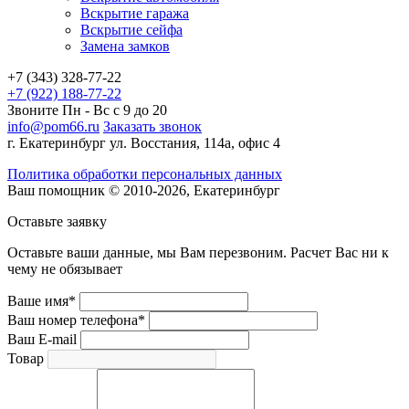
Вскрытие гаража
Вскрытие сейфа
Замена замков
+7 (343) 328-77-22
+7 (922) 188-77-22
Звоните Пн - Вс с 9 до 20
info@pom66.ru
Заказать звонок
г. Екатеринбург ул. Восстания, 114а, офис 4
Политика обработки персональных данных
Ваш помощник © 2010-2026, Екатеринбург
Оставьте заявку
Оставьте ваши данные, мы Вам перезвоним. Расчет Вас ни к
чему не обязывает
Ваше имя*
Ваш номер телефона*
Ваш E-mail
Товар