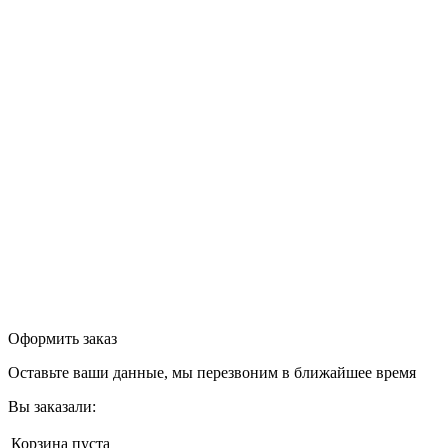
Оформить заказ
Оставьте ваши данные, мы перезвоним в ближайшее время
Вы заказали:
Корзина пуста