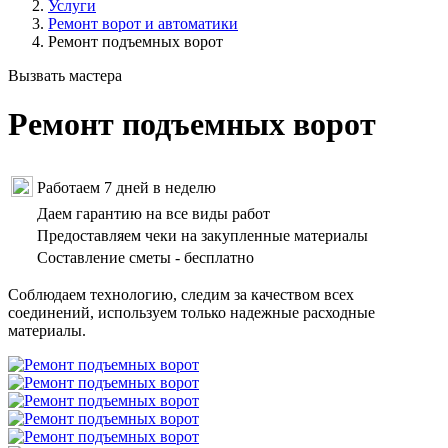
Услуги
Ремонт ворот и автоматики
Ремонт подъемных ворот
Вызвать мастера
Ремонт подъемных ворот
Работаем 7 дней в неделю
Даем гарантию на все виды работ
Предоставляем чеки на закупленные материалы
Составление сметы - бесплатно
Соблюдаем технологию, следим за качеством всех
соединений, используем только надежные расходные
материалы.