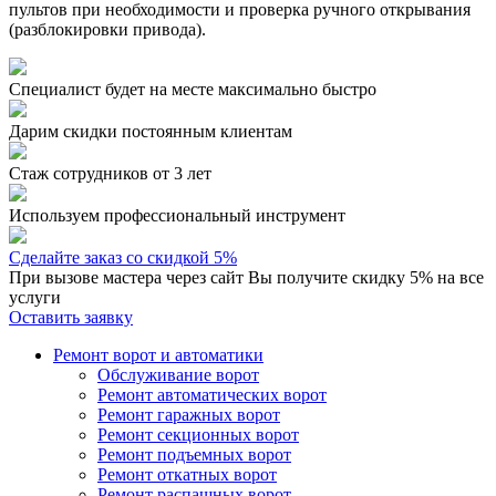
пультов при необходимости и проверка ручного открывания
(разблокировки привода).
Специалист будет на месте максимально быстро
Дарим скидки постоянным клиентам
Стаж сотрудников от 3 лет
Используем профессиональный инструмент
Сделайте заказ со скидкой 5%
При вызове мастера через сайт Вы получите скидку 5% на все
услуги
Оставить заявку
Ремонт ворот и автоматики
Обслуживание ворот
Ремонт автоматических ворот
Ремонт гаражных ворот
Ремонт секционных ворот
Ремонт подъемных ворот
Ремонт откатных ворот
Ремонт распашных ворот