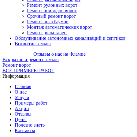
Ремонт рулонных ворот
Ремонт приводов ворот
Срочный ремонт ворот
Ремонт шлагбаумов
Монтаж автоматических ворот
Ремонт рольставен
Обслуживание автономных канализаций и септиков
Вскрытие замков
Отзывы о нас на Флампе
Вскрытие и ремонт замков
Ремонт ворот
ВСЕ ПРИМЕРЫ РАБОТ
Информация
Главная
О нас
Услуги
Примеры работ
Акции
Отзывы
Цены
Полезно знать
Контакты