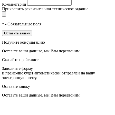
Комментарий
Прикрепить реквизиты или техническое задание
* - Обязательные поля
Оставить заявку
Получите консультацию
Оставьте ваши данные, мы Вам перезвоним.
Скачайте прайс-лист
Заполните форму
и прайс-лис будет автоматически отправлен на вашу
электронную почту.
Оставьте заявку
Оставьте ваши данные, мы Вам перезвоним.