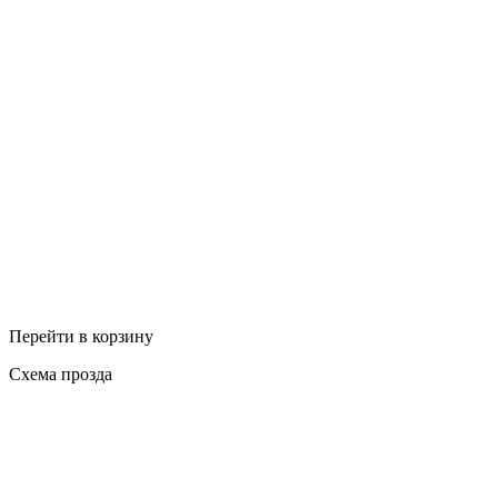
Перейти в корзину
Схема прозда