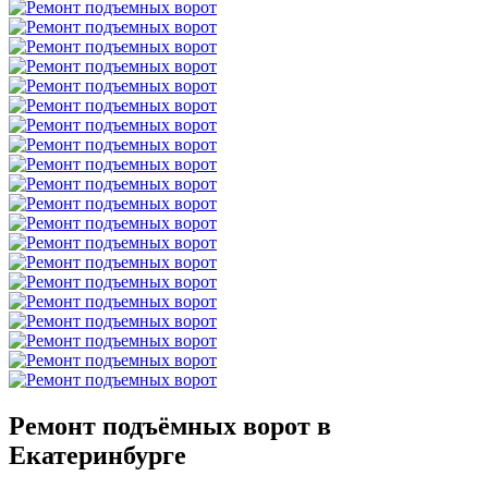
Ремонт подъёмных ворот в
Екатеринбурге