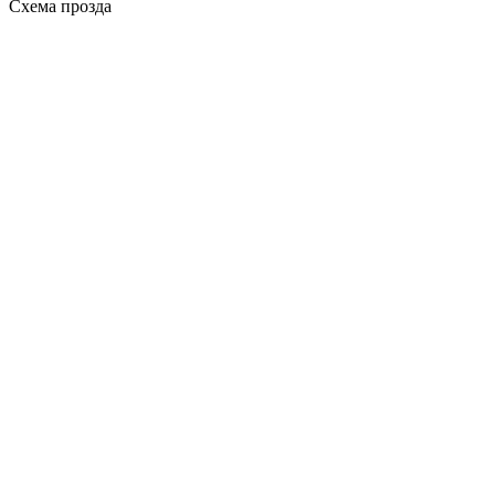
Схема прозда