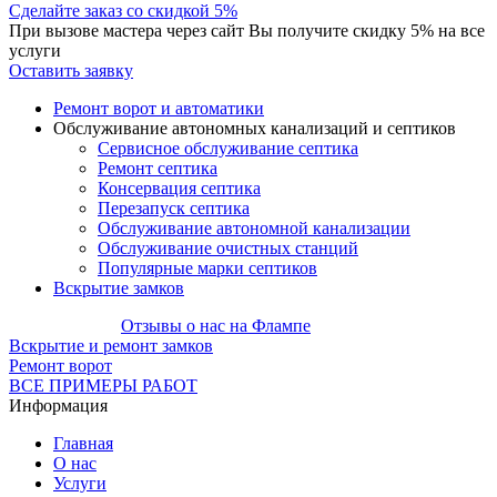
Сделайте заказ со скидкой 5%
При вызове мастера через сайт Вы получите скидку 5% на все
услуги
Оставить заявку
Ремонт ворот и автоматики
Обслуживание автономных канализаций и септиков
Сервисное обслуживание септика
Ремонт септика
Консервация септика
Перезапуск септика
Обслуживание автономной канализации
Обслуживание очистных станций
Популярные марки септиков
Вскрытие замков
Отзывы о нас на Флампе
Вскрытие и ремонт замков
Ремонт ворот
ВСЕ ПРИМЕРЫ РАБОТ
Информация
Главная
О нас
Услуги