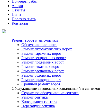
Примеры работ
Акции
Отзывы
Цены
Полезно знать
Контакты
Ремонт ворот и автоматики
Обслуживание ворот
Ремонт автоматических ворот
Ремонт гаражных ворот
Ремонт секционных ворот
Ремонт подъемных ворот
Ремонт откатных ворот
Ремонт распашных ворот
Ремонт рулонных ворот
Ремонт приводов ворот
Срочный ремонт ворот
Обслуживание автономных канализаций и септиков
Сервисное обслуживание септика
Ремонт септика
Консервация септика
Перезапуск септика