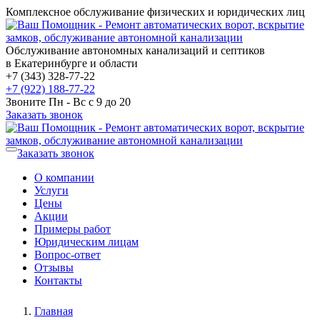
Комплексное обслуживание физических и юридических лиц
Обслуживание автономных канализаций и септиков
в Екатеринбурге и области
+7 (343) 328-77-22
+7 (922) 188-77-22
Звоните Пн - Вс с 9 до 20
Заказать звонок
Заказать звонок
О компании
Услуги
Цены
Акции
Примеры работ
Юридическим лицам
Вопрос-ответ
Отзывы
Контакты
Главная