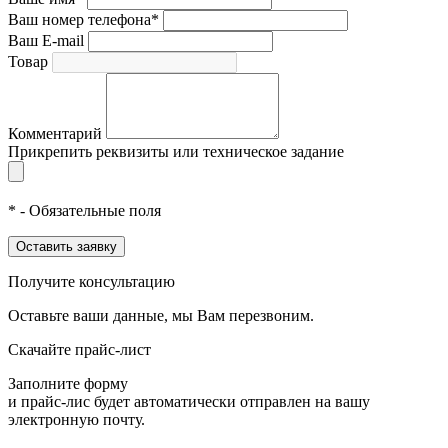
Ваш номер телефона*
Ваш E-mail
Товар
Комментарий
Прикрепить реквизиты или техническое задание
* - Обязательные поля
Оставить заявку
Получите консультацию
Оставьте ваши данные, мы Вам перезвоним.
Скачайте прайс-лист
Заполните форму
и прайс-лис будет автоматически отправлен на вашу
электронную почту.