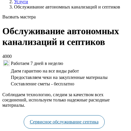
Услуги
Обслуживание автономных канализаций и септиков
Вызвать мастера
Обслуживание автономных
канализаций и септиков
4000
Работаем 7 дней в неделю
Даем гарантию на все виды работ
Предоставляем чеки на закупленные материалы
Составление сметы - бесплатно
Соблюдаем технологию, следим за качеством всех
соединений, используем только надежные расходные
материалы.
Сервисное обслуживание септика