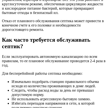
круглосуточном режиме, обеспечивая циркуляцию жидкости
и кислородное питание бактерий, которые превращают
бытовые отходы в безопасный ил.
Отказ от планового обслуживания септика может привести в
конечном счете к его поломке и необходимости
дорогостоящего ремонта.
Как часто требуется обслуживать
септик?
Если эксплуатировать автономную канализацию по всем
правилам, то ее плановое обслуживание проводится 2-4 раза в
год.
Для бесперебойной работы септика необходимо:
Изначально подобрать станцию правильного объема
исходя из количества проживающих в доме людей.
Следить, чтобы расход воды за день не превышал
допустимую норму.
Не использовать агрессивную бытовую химию.
Избегать перепадов напряжения в сети, к которой
подключена очистная станция.