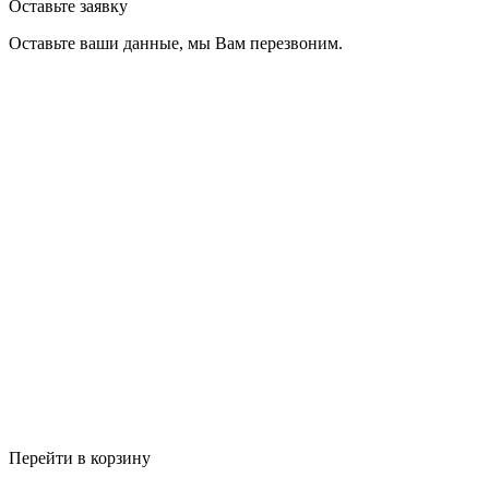
Оставьте заявку
Оставьте ваши данные, мы Вам перезвоним.
Перейти в корзину