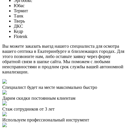
Эргобокс
Юбас
Термит
Танк
Тверь
ДКС
Кедр
Flotenk
Вы можете заказать выезд нашего специалиста для осмотра
вашего септика в Екатеринбурге и близлежащих городах. Для
этого позвоните нам, либо оставьте заявку через форму
обратной связи в шапке сайта. Мы поможем с любыми
неисправностями и продлим срок службы вашей автономной
канализации.
Специалист будет на месте максимально быстро
Дарим скидки постоянным клиентам
Стаж сотрудников от 3 лет
Используем профессиональный инструмент