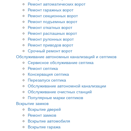
Ремонт автоматических ворот
Ремонт гаражных ворот
Ремонт секционных ворот
Ремонт подъемных ворот
Ремонт откатных ворот
Ремонт распашных ворот
Ремонт рулонных ворот
Ремонт приводов ворот
Срочный ремонт ворот
Обслуживание автономных канализаций и септиков
Сервисное обслуживание септика
Ремонт септика
Консервация септика
Перезапуск септика
Обслуживание автономной канализации
Обслуживание очистных станций
Популярные марки септиков
Вскрытие замков
Вскрытие дверей
Ремонт замков
Вскрытие автомобиля
Вскрытие гаража