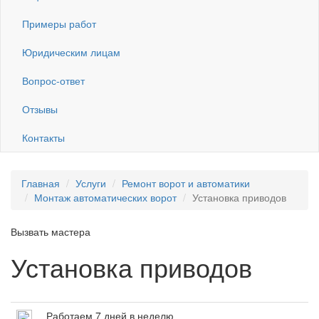
Примеры работ
Юридическим лицам
Вопрос-ответ
Отзывы
Контакты
Главная
Услуги
Ремонт ворот и автоматики
Монтаж автоматических ворот
Установка приводов
Вызвать мастера
Установка приводов
Работаем 7 дней в неделю