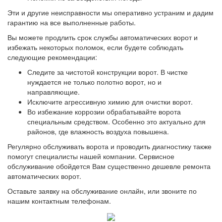
Эти и другие неисправности мы оперативно устраним и дадим
гарантию на все выполненные работы.
Вы можете продлить срок службы автоматических ворот и
избежать некоторых поломок, если будете соблюдать
следующие рекомендации:
Следите за чистотой конструкции ворот. В чистке
нуждается не только полотно ворот, но и
направляющие.
Исключите агрессивную химию для очистки ворот.
Во избежание коррозии обрабатывайте ворота
специальным средством. Особенно это актуально для
районов, где влажность воздуха повышена.
Регулярно обслуживать ворота и проводить диагностику также
помогут специалисты нашей компании. Сервисное
обслуживание обойдется Вам существенно дешевле ремонта
автоматических ворот.
Оставьте заявку на обслуживание онлайн, или звоните по
нашим контактным телефонам.