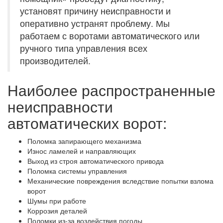
установят причину неисправности и
оперативно устранят проблему. Мы
работаем с воротами автоматического или
ручного типа управления всех
производителей.
Наиболее распространенные
неисправности
автоматических ворот:
Поломка запирающего механизма
Износ ламелей и направляющих
Выход из строя автоматического привода
Поломка системы управления
Механические повреждения вследствие попытки взлома
ворот
Шумы при работе
Коррозия деталей
Поломки из-за воздействия погоды