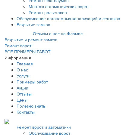
Ремонт шлагбаумов
Монтаж автоматических ворот
Ремонт рольставен
Обслуживание автономных канализаций и септиков
Вскрытие замков
Отзывы о нас на Флампе
Вскрытие и ремонт замков
Ремонт ворот
ВСЕ ПРИМЕРЫ РАБОТ
Информация
Главная
О нас
Услуги
Примеры работ
Акции
Отзывы
Цены
Полезно знать
Контакты
Ремонт ворот и автоматики
Обслуживание ворот