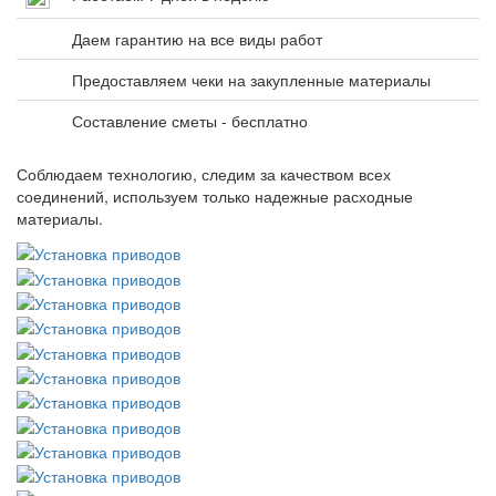
Даем гарантию на все виды работ
Предоставляем чеки на закупленные материалы
Составление сметы - бесплатно
Соблюдаем технологию, следим за качеством всех
соединений, используем только надежные расходные
материалы.