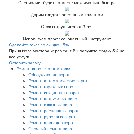
Специалист будет на месте максимально быстро
Дарим скидки постоянным клиентам
Стаж сотрудников от 3 лет
Используем профессиональный инструмент
Сделайте заказ со скидкой 5%
При вызове мастера через сайт Вы получите скидку 5% на
все услуги
Оставить заявку
Ремонт ворот и автоматики
Обслуживание ворот
Ремонт автоматических ворот
Ремонт гаражных ворот
Ремонт секционных ворот
Ремонт подъемных ворот
Ремонт откатных ворот
Ремонт распашных ворот
Ремонт рулонных ворот
Ремонт приводов ворот
Срочный ремонт ворот