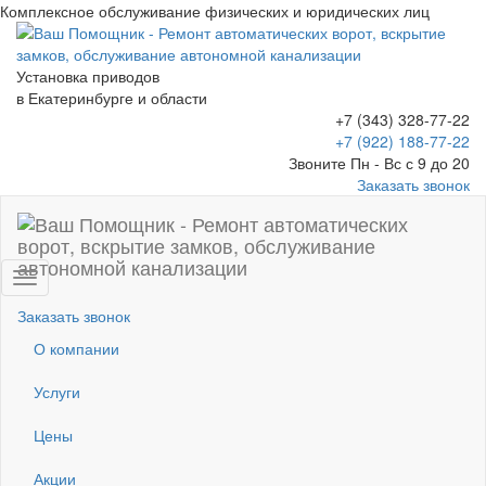
Комплексное обслуживание физических и юридических лиц
Установка приводов
в Екатеринбурге и области
+7 (343) 328-77-22
+7 (922) 188-77-22
Звоните Пн - Вс с 9 до 20
Заказать звонок
Заказать звонок
О компании
Услуги
Цены
Акции