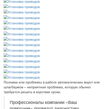
Поломка или проблемы в работе автоматических ворот или
шлагбаумов – неприятная проблема, которую обычно
требуется решить в короткие сроки.
Профессионалы компании «Ваш
помощник» проведут диагностику,